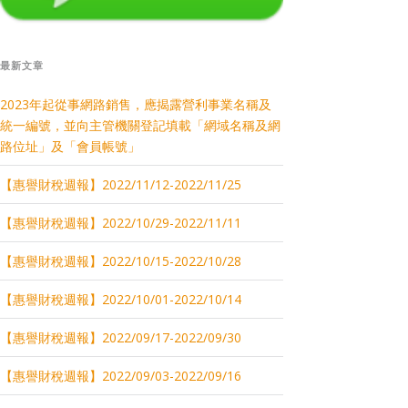
最新文章
2023年起從事網路銷售，應揭露營利事業名稱及
統一編號，並向主管機關登記填載「網域名稱及網
路位址」及「會員帳號」
【惠譽財稅週報】2022/11/12-2022/11/25
【惠譽財稅週報】2022/10/29-2022/11/11
【惠譽財稅週報】2022/10/15-2022/10/28
【惠譽財稅週報】2022/10/01-2022/10/14
【惠譽財稅週報】2022/09/17-2022/09/30
【惠譽財稅週報】2022/09/03-2022/09/16