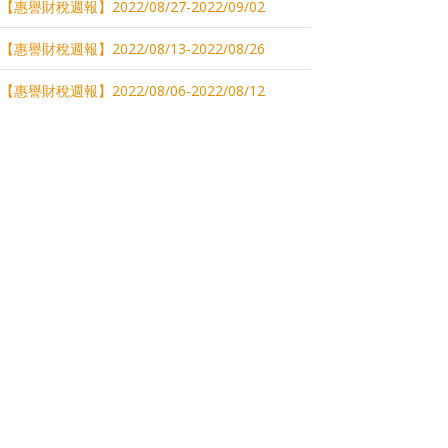
【惠譽財稅週報】2022/08/27-2022/09/02
【惠譽財稅週報】2022/08/13-2022/08/26
【惠譽財稅週報】2022/08/06-2022/08/12