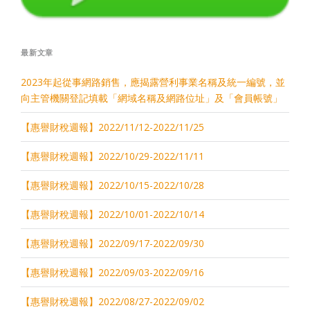
點
及
釋
例”
最新文章
2023年起從事網路銷售，應揭露營利事業名稱及統一編號，並
向主管機關登記填載「網域名稱及網路位址」及「會員帳號」
【惠譽財稅週報】2022/11/12-2022/11/25
【惠譽財稅週報】2022/10/29-2022/11/11
【惠譽財稅週報】2022/10/15-2022/10/28
【惠譽財稅週報】2022/10/01-2022/10/14
【惠譽財稅週報】2022/09/17-2022/09/30
【惠譽財稅週報】2022/09/03-2022/09/16
【惠譽財稅週報】2022/08/27-2022/09/02