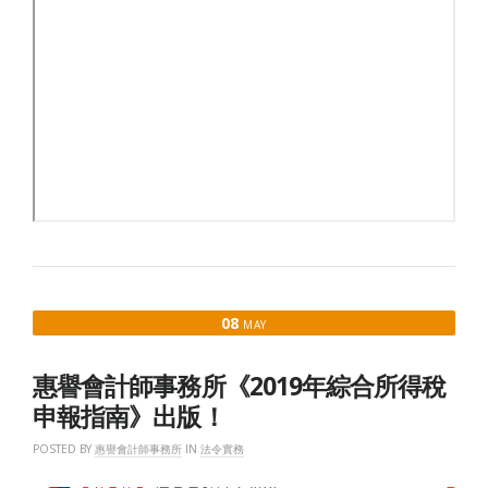
08
MAY
惠譽會計師事務所《2019年綜合所得稅
申報指南》出版！
POSTED BY
惠譽會計師事務所
IN
法令實務