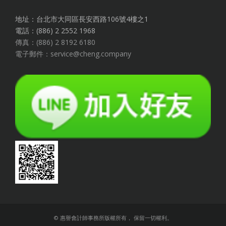
地址：台北市大同區長安西路106號4樓之1
電話：(886) 2 2552 1968
傳真：(886) 2 8192 6180
電子郵件：service@cheng.company
© 惠譽會計師事務所版權所有， 保留一切權利。