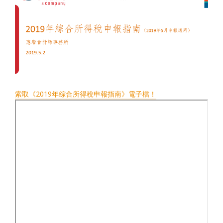
索取《2019年綜合所得稅申報指南》電子檔！