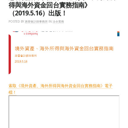
得與海外資金回台實務指南》
（2019.5.16）出版！
POSTED BY
惠譽會計師事務所
IN
法令實務
索取《境外資產、海外所得與海外資金回台實務指南》電子
檔！