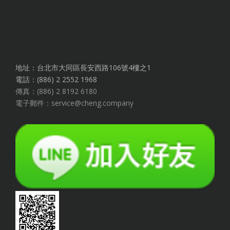
地址：台北市大同區長安西路106號4樓之1
電話：(886) 2 2552 1968
傳真：(886) 2 8192 6180
電子郵件：service@cheng.company