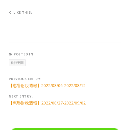
LIKE THIS:
POSTED IN:
稅務要聞
Post
PREVIOUS ENTRY:
【惠譽財稅週報】2022/08/06-2022/08/12
navigation
NEXT ENTRY:
【惠譽財稅週報】2022/08/27-2022/09/02