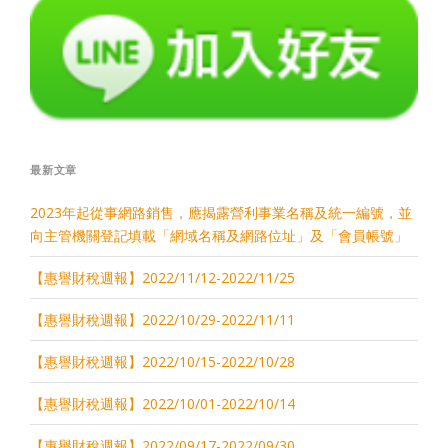
最新文章
2023年起從事網路銷售，應揭露營利事業名稱及統一編號，並
向主管機關登記填載「網域名稱及網路位址」及「會員帳號」
【惠譽財稅週報】2022/11/12-2022/11/25
【惠譽財稅週報】2022/10/29-2022/11/11
【惠譽財稅週報】2022/10/15-2022/10/28
【惠譽財稅週報】2022/10/01-2022/10/14
【惠譽財稅週報】2022/09/17-2022/09/30