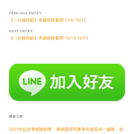
Post
PREVIOUS ENTRY:
【一分鐘回顧】本週稅務要聞 10/6-10/12
navigation
NEXT ENTRY:
【一分鐘回顧】本週稅務要聞 10/13-10/19
最新文章
2023年起從事網路銷售，應揭露營利事業名稱及統一編號，並