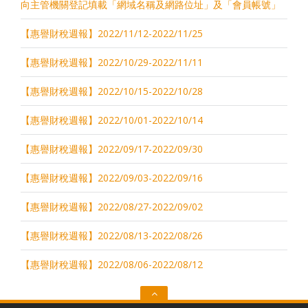
向主管機關登記填載「網域名稱及網路位址」及「會員帳號」
【惠譽財稅週報】2022/11/12-2022/11/25
【惠譽財稅週報】2022/10/29-2022/11/11
【惠譽財稅週報】2022/10/15-2022/10/28
【惠譽財稅週報】2022/10/01-2022/10/14
【惠譽財稅週報】2022/09/17-2022/09/30
【惠譽財稅週報】2022/09/03-2022/09/16
【惠譽財稅週報】2022/08/27-2022/09/02
【惠譽財稅週報】2022/08/13-2022/08/26
【惠譽財稅週報】2022/08/06-2022/08/12
Go
to