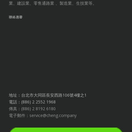
業、建設業、零售通路業 、製造業、生技業等。
聯絡惠譽
地址：台北市大同區長安西路106號4樓之1
電話：(886) 2 2552 1968
傳真：(886) 2 8192 6180
電子郵件：service@cheng.company