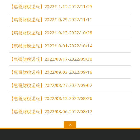
【惠譽財稅週報】2022/11/12-2022/11/25
【惠譽財稅週報】2022/10/29-2022/11/11
【惠譽財稅週報】2022/10/15-2022/10/28
【惠譽財稅週報】2022/10/01-2022/10/14
【惠譽財稅週報】2022/09/17-2022/09/30
【惠譽財稅週報】2022/09/03-2022/09/16
【惠譽財稅週報】2022/08/27-2022/09/02
【惠譽財稅週報】2022/08/13-2022/08/26
【惠譽財稅週報】2022/08/06-2022/08/12
Go
to
the